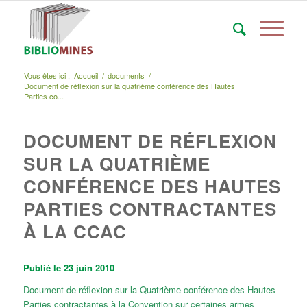
Vous êtes ici :
Accueil
/
documents
/
Document de réflexion sur la quatrième conférence des Hautes
Parties co...
DOCUMENT DE RÉFLEXION
SUR LA QUATRIÈME
CONFÉRENCE DES HAUTES
PARTIES CONTRACTANTES
À LA CCAC
Publié le 23 juin 2010
Document de réflexion sur la Quatrième conférence des Hautes
Parties contractantes à la Convention sur certaines armes