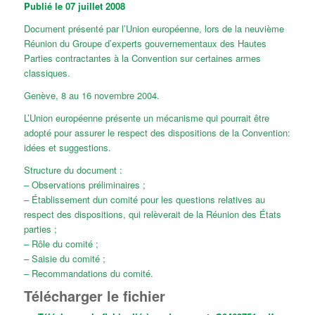
Publié le 07 juillet 2008
Document présenté par l’Union européenne, lors de la neuvième
Réunion du Groupe d’experts gouvernementaux des Hautes
Parties contractantes à la Convention sur certaines armes
classiques.
Genève, 8 au 16 novembre 2004.
L’Union européenne présente un mécanisme qui pourrait être
adopté pour assurer le respect des dispositions de la Convention:
idées et suggestions.
Structure du document :
– Observations préliminaires ;
– Établissement dun comité pour les questions relatives au
respect des dispositions, qui relèverait de la Réunion des États
parties ;
– Rôle du comité ;
– Saisie du comité ;
– Recommandations du comité.
Télécharger le fichier