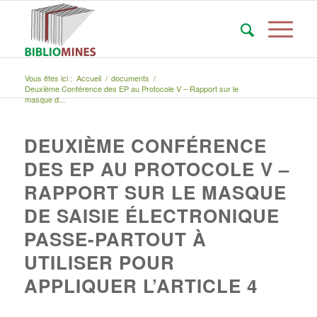
Vous êtes ici :
Accueil
/
documents
/
Deuxième Conférence des EP au Protocole V – Rapport sur le
masque d...
DEUXIÈME CONFÉRENCE
DES EP AU PROTOCOLE V –
RAPPORT SUR LE MASQUE
DE SAISIE ÉLECTRONIQUE
PASSE-PARTOUT À
UTILISER POUR
APPLIQUER L’ARTICLE 4