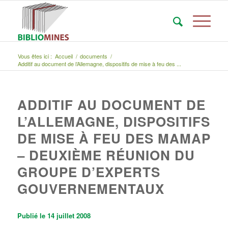
Vous êtes ici :
Accueil
/
documents
/
Additif au document de l’Allemagne, dispositifs de mise à feu des ...
ADDITIF AU DOCUMENT DE
L’ALLEMAGNE, DISPOSITIFS
DE MISE À FEU DES MAMAP
– DEUXIÈME RÉUNION DU
GROUPE D’EXPERTS
GOUVERNEMENTAUX
Publié le 14 juillet 2008