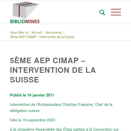
Vous êtes ici :
Accueil
/
documents
/
5ème AEP CIMAP – Intervention de la Suisse
5ÈME AEP CIMAP –
INTERVENTION DE LA
SUISSE
Publié le 14 janvier 2011
Intervention de l’Ambassadeur Christian Faessler, Chef de la
délégation suisse
faite le 16 septembre 2003
à la cinquième Assemblée des États parties à la Convention sur