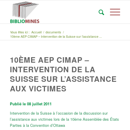
Vous êtes ici :
Accueil
/
documents
/
10ème AEP CIMAP – Intervention de la Suisse sur l’assistance ...
10ÈME AEP CIMAP –
INTERVENTION DE LA
SUISSE SUR L’ASSISTANCE
AUX VICTIMES
Publié le 08 juillet 2011
Intervention de la Suisse à l’occasion de la discussion sur
l’assistance aux victimes lors de la 10ème Assemblée des États
Parties à la Convention d’Ottawa