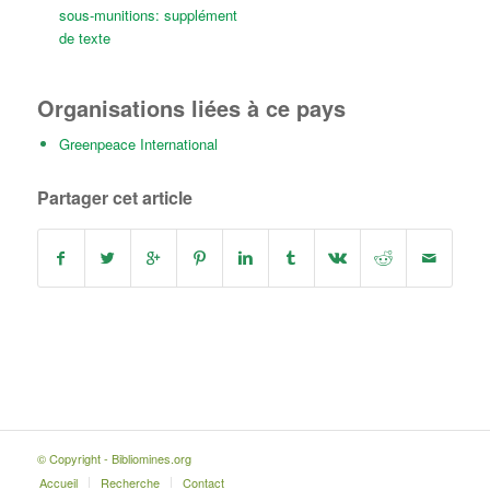
sous-munitions: supplément
de texte
Organisations liées à ce pays
Greenpeace International
Partager cet article
© Copyright - Bibliomines.org
Accueil
Recherche
Contact