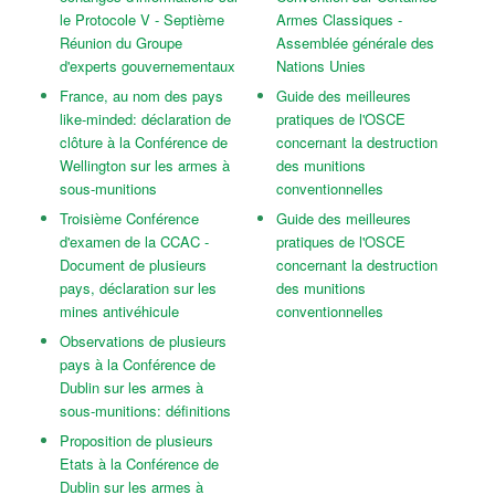
le Protocole V - Septième
Armes Classiques -
Réunion du Groupe
Assemblée générale des
d'experts gouvernementaux
Nations Unies
France, au nom des pays
Guide des meilleures
like-minded: déclaration de
pratiques de l'OSCE
clôture à la Conférence de
concernant la destruction
Wellington sur les armes à
des munitions
sous-munitions
conventionnelles
Troisième Conférence
Guide des meilleures
d'examen de la CCAC -
pratiques de l'OSCE
Document de plusieurs
concernant la destruction
pays, déclaration sur les
des munitions
mines antivéhicule
conventionnelles
Observations de plusieurs
pays à la Conférence de
Dublin sur les armes à
sous-munitions: définitions
Proposition de plusieurs
Etats à la Conférence de
Dublin sur les armes à