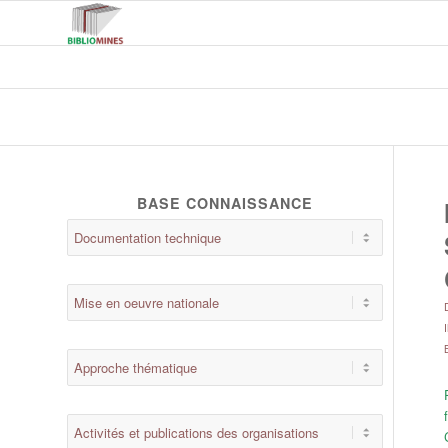
BASE CONNAISSANCE