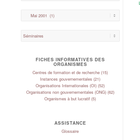
FICHES INFORMATIVES DES
ORGANISMES
Centres de formation et de recherche
(15)
Instances gouvernementales
(21)
Organisations Internationales (OI)
(52)
Organisations non gouvernementales (ONG)
(62)
Organismes à but lucratif
(5)
ASSISTANCE
Glossaire