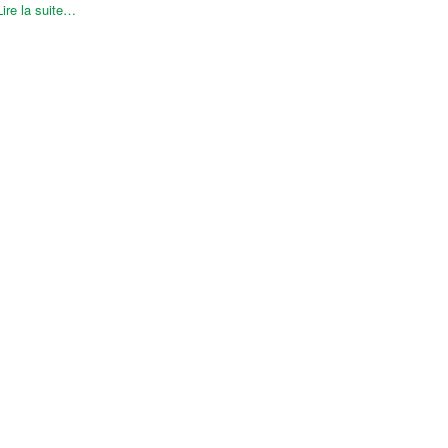
Lire la suite…