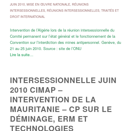
JUIN 2010
,
MISE EN ŒUVRE NATIONALE
,
RÉUNIONS
INTERSESSIONNELLES
,
RÉUNIONS INTERSESSIONNELLES
,
TRAITÉS ET
DROIT INTERNATIONAL
Intervention de l’Algérie lors de la réunion intersessionnelle du
Comité permanent sur l’état général et le fonctionnement de la
Convention sur l’interdiction des mines antipersonnel. Genève, du
21 au 25 juin 2010. Source : site de l’ONU
Lire la suite…
INTERSESSIONNELLE JUIN
2010 CIMAP –
INTERVENTION DE LA
MAURITANIE – CP SUR LE
DÉMINAGE, ERM ET
TECHNOLOGIES