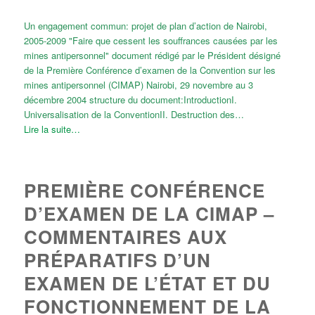
Un engagement commun: projet de plan d’action de Nairobi,
2005-2009 "Faire que cessent les souffrances causées par les
mines antipersonnel" document rédigé par le Président désigné
de la Première Conférence d’examen de la Convention sur les
mines antipersonnel (CIMAP) Nairobi, 29 novembre au 3
décembre 2004 structure du document:IntroductionI.
Universalisation de la ConventionII. Destruction des…
Lire la suite…
PREMIÈRE CONFÉRENCE
D’EXAMEN DE LA CIMAP –
COMMENTAIRES AUX
PRÉPARATIFS D’UN
EXAMEN DE L’ÉTAT ET DU
FONCTIONNEMENT DE LA