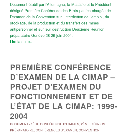
Document établi par l’Allemagne, la Malaisie et le Président
désigné Première Conférence des Etats parties chargée de
l’examen de la Convention sur l’interdiction de l’emploi, du
stockage, de la production et du transfert des mines
antipersonnel et sur leur destruction Deuxième Réunion
préparatoire Genève 28-29 juin 2004.
Lire la suite…
PREMIÈRE CONFÉRENCE
D’EXAMEN DE LA CIMAP –
PROJET D’EXAMEN DU
FONCTIONNEMENT ET DE
L’ÉTAT DE LA CIMAP: 1999-
2004
DOCUMENT
-
1ÈRE CONFÉRENCE D'EXAMEN
,
2ÈME RÉUNION
PRÉPARATOIRE
,
CONFÉRENCES D'EXAMEN
,
CONVENTION