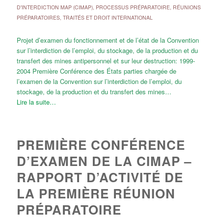
D'INTERDICTION MAP (CIMAP)
,
PROCESSUS PRÉPARATOIRE
,
RÉUNIONS
PRÉPARATOIRES
,
TRAITÉS ET DROIT INTERNATIONAL
Projet d’examen du fonctionnement et de l’état de la Convention
sur l’interdiction de l’emploi, du stockage, de la production et du
transfert des mines antipersonnel et sur leur destruction: 1999-
2004 Première Conférence des États parties chargée de
l’examen de la Convention sur l’interdiction de l’emploi, du
stockage, de la production et du transfert des mines…
Lire la suite…
PREMIÈRE CONFÉRENCE
D’EXAMEN DE LA CIMAP –
RAPPORT D’ACTIVITÉ DE
LA PREMIÈRE RÉUNION
PRÉPARATOIRE