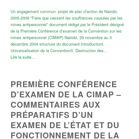
Un engagement commun: projet de plan d’action de Nairobi,
2005-2009 "Faire que cessent les souffrances causées par les
mines antipersonnel" document rédigé par le Président désigné
de la Première Conférence d’examen de la Convention sur les
mines antipersonnel (CIMAP) Nairobi, 29 novembre au 3
décembre 2004 structure du document:IntroductionI.
Universalisation de la ConventionII. Destruction des…
Lire la suite…
PREMIÈRE CONFÉRENCE
D’EXAMEN DE LA CIMAP –
COMMENTAIRES AUX
PRÉPARATIFS D’UN
EXAMEN DE L’ÉTAT ET DU
FONCTIONNEMENT DE LA