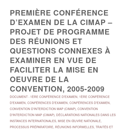
PREMIÈRE CONFÉRENCE
D’EXAMEN DE LA CIMAP –
PROJET DE PROGRAMME
DES RÉUNIONS ET
QUESTIONS CONNEXES À
EXAMINER EN VUE DE
FACILITER LA MISE EN
OEUVRE DE LA
CONVENTION, 2005-2009
DOCUMENT
-
1ÈRE CONFÉRENCE D'EXAMEN
,
1ÈRE CONFÉRENCE
D'EXAMEN
,
CONFÉRENCES D'EXAMEN
,
CONFÉRENCES D'EXAMEN
,
CONVENTION D'INTERDICTION MAP (CIMAP)
,
CONVENTION
D'INTERDICTION MAP (CIMAP)
,
DÉCLARATIONS NATIONALES DANS LES
INSTANCES INTERNATIONALES
,
MISE EN ŒUVRE NATIONALE
,
PROCESSUS PRÉPARATOIRE
,
RÉUNIONS INFORMELLES
,
TRAITÉS ET