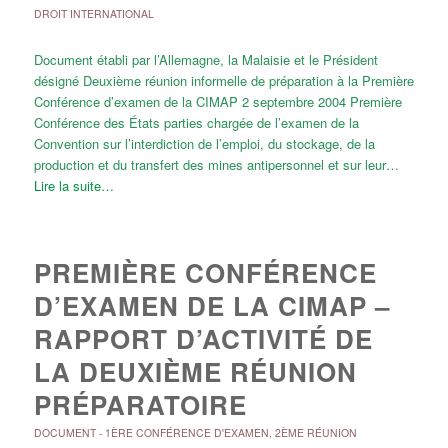
DROIT INTERNATIONAL
Document établi par l’Allemagne, la Malaisie et le Président
désigné Deuxième réunion informelle de préparation à la Première
Conférence d’examen de la CIMAP 2 septembre 2004 Première
Conférence des États parties chargée de l’examen de la
Convention sur l’interdiction de l’emploi, du stockage, de la
production et du transfert des mines antipersonnel et sur leur…
Lire la suite…
PREMIÈRE CONFÉRENCE
D’EXAMEN DE LA CIMAP –
RAPPORT D’ACTIVITÉ DE
LA DEUXIÈME RÉUNION
PRÉPARATOIRE
DOCUMENT
-
1ÈRE CONFÉRENCE D'EXAMEN
,
2ÈME RÉUNION