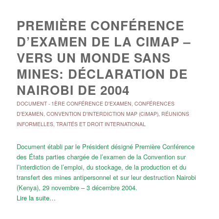
PREMIÈRE CONFÉRENCE
D’EXAMEN DE LA CIMAP –
VERS UN MONDE SANS
MINES: DÉCLARATION DE
NAIROBI DE 2004
DOCUMENT
-
1ÈRE CONFÉRENCE D'EXAMEN
,
CONFÉRENCES
D'EXAMEN
,
CONVENTION D'INTERDICTION MAP (CIMAP)
,
RÉUNIONS
INFORMELLES
,
TRAITÉS ET DROIT INTERNATIONAL
Document établi par le Président désigné Première Conférence
des États parties chargée de l’examen de la Convention sur
l’interdiction de l’emploi, du stockage, de la production et du
transfert des mines antipersonnel et sur leur destruction Nairobi
(Kenya), 29 novembre – 3 décembre 2004.
Lire la suite…