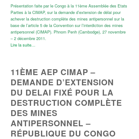
Présentation faite par le Congo à la 11ème Assemblée des Etats
Parties à la CIMAP, sur la demande d’extension de délai pour
achever la destruction complète des mines antipersonnel sur la
base de l’article 5 de la Convention sur l’interdiction des mines
antipersonnel (CIMAP). Phnom Penh (Cambodge), 27 novembre
– 2 décembre 2011.
Lire la suite…
11ÈME AEP CIMAP –
DEMANDE D’EXTENSION
DU DELAI FIXÉ POUR LA
DESTRUCTION COMPLÈTE
DES MINES
ANTIPERSONNEL –
RÉPUBLIQUE DU CONGO