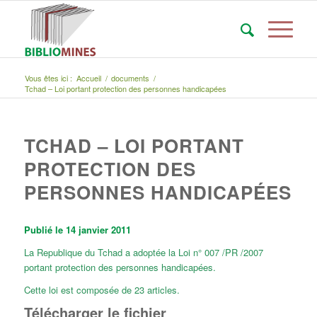
Vous êtes ici :
Accueil
/
documents
/
Tchad – Loi portant protection des personnes handicapées
TCHAD – LOI PORTANT
PROTECTION DES
PERSONNES HANDICAPÉES
Publié le 14 janvier 2011
La Republique du Tchad a adoptée la Loi n° 007 /PR /2007
portant protection des personnes handicapées.
Cette loi est composée de 23 articles.
Télécharger le fichier