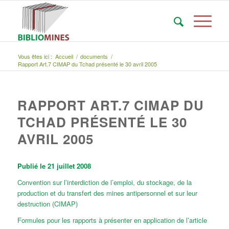
Vous êtes ici :
Accueil
/
documents
/
Rapport Art.7 CIMAP du Tchad présenté le 30 avril 2005
RAPPORT ART.7 CIMAP DU
TCHAD PRÉSENTÉ LE 30
AVRIL 2005
Publié le 21 juillet 2008
Convention sur l’interdiction de l’emploi, du stockage, de la
production et du transfert des mines antipersonnel et sur leur
destruction (CIMAP)
Formules pour les rapports à présenter en application de l’article