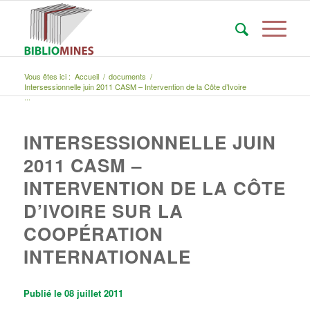
Vous êtes ici :
Accueil
/
documents
/
Intersessionnelle juin 2011 CASM – Intervention de la Côte d’Ivoire
...
INTERSESSIONNELLE JUIN
2011 CASM –
INTERVENTION DE LA CÔTE
D’IVOIRE SUR LA
COOPÉRATION
INTERNATIONALE
Publié le 08 juillet 2011