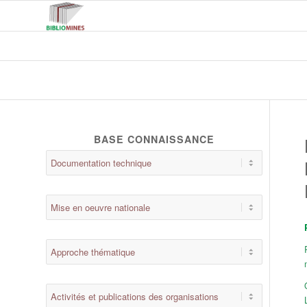
BASE CONNAISSANCE