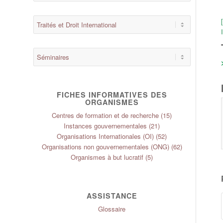
FICHES INFORMATIVES DES
ORGANISMES
Centres de formation et de recherche
(15)
Instances gouvernementales
(21)
Organisations Internationales (OI)
(52)
Organisations non gouvernementales (ONG)
(62)
Organismes à but lucratif
(5)
ASSISTANCE
Glossaire