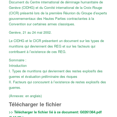
Document du Centre international de déminage humanitaire de
Genève (CIDHG) et du Comité international de la Croix-Rouge
(CICR) présenté lors de la première Réunion du Groupe d’experts
gouvernementaux des Hautes Parties contractantes à la
Convention sur certaines armes classiques.
Genève, 21 au 24 mai 2002.
Le CIDHG et le CICR présentent un document sur les types de
munitions qui deviennent des REG et sur les facteurs qui
contribuent à l’existence de ces REG.
Sommaire :
Introduction
I. Types de munitions qui deviennent des restes explosifs des
guerres et évaluation préliminaire des risques
II. Facteurs qui concourent à l’existence de restes explosifs des
guerres.
(Annexes: en anglais)
Télécharger le fichier
>> Télécharger le fichier lié à ce document:
G0261364.pdf