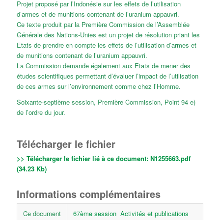
Projet proposé par l’Indonésie sur les effets de l’utilisation
d’armes et de munitions contenant de l’uranium appauvri.
Ce texte produit par la Première Commission de l’Assemblée
Générale des Nations-Unies est un projet de résolution priant les
Etats de prendre en compte les effets de l’utilisation d’armes et
de munitions contenant de l’uranium appauvri.
La Commission demande également aux Etats de mener des
études scientifiques permettant d’évaluer l’impact de l’utilisation
de ces armes sur l’environnement comme chez l’Homme.
Soixante-septième session, Première Commission, Point 94 e)
de l’ordre du jour.
Télécharger le fichier
>> Télécharger le fichier lié à ce document:
N1255663.pdf
(34.23 Kb)
Informations complémentaires
Ce document
67ème session
Activités et publications