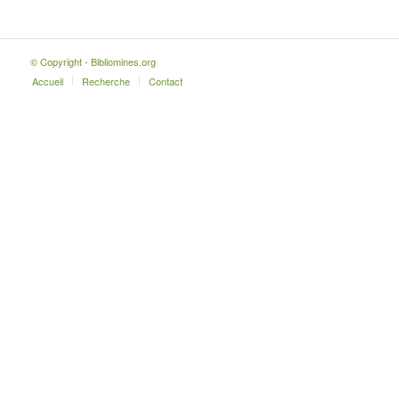
© Copyright - Bibliomines.org
Accueil
Recherche
Contact