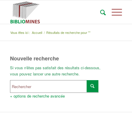
Vous êtes ici :
Accueil
/
Résultats de recherche pour ""
Nouvelle recherche
Si vous n'êtes pas satisfait des résultats ci-dessous,
vous pouvez lancer une autre recherche.
+ options de recherche avancée