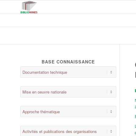
BASE CONNAISSANCE