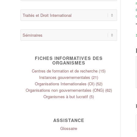
FICHES INFORMATIVES DES
ORGANISMES
Centres de formation et de recherche
(15)
Instances gouvernementales
(21)
Organisations Internationales (OI)
(52)
Organisations non gouvernementales (ONG)
(62)
Organismes à but lucratif
(5)
ASSISTANCE
Glossaire