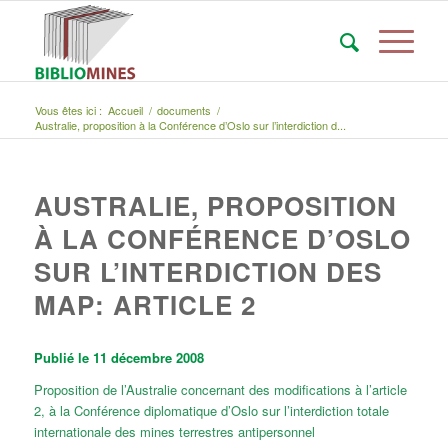
Vous êtes ici :
Accueil
/
documents
/
Australie, proposition à la Conférence d’Oslo sur l’interdiction d...
AUSTRALIE, PROPOSITION
À LA CONFÉRENCE D’OSLO
SUR L’INTERDICTION DES
MAP: ARTICLE 2
Publié le 11 décembre 2008
Proposition de l’Australie concernant des modifications à l’article
2, à la Conférence diplomatique d’Oslo sur l’interdiction totale
internationale des mines terrestres antipersonnel