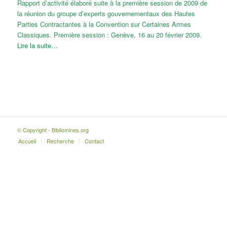
Rapport d’activité élaboré suite à la première session de 2009 de
la réunion du groupe d’experts gouvernementaux des Hautes
Parties Contractantes à la Convention sur Certaines Armes
Classiques. Première session : Genève, 16 au 20 février 2009.
Lire la suite…
© Copyright - Bibliomines.org
Accueil
Recherche
Contact