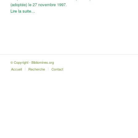
(adoptée) le 27 novembre 1997.
Lire la suite…
© Copyright - Bibliomines.org
Accueil
Recherche
Contact