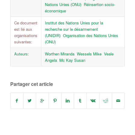
Nations Unies (ONU)
Réinsertion socio-
économique
Ce document
Institut des Nations Unies pour la
est lié aux
recherche sur le désarmement
organisations
(UNIDIR)
Organisation des Nations Unies
suivantes:
(ONU)
Auteurs:
Worthen Miranda
Wessels Mike
Veale
Angela
Mc Kay Susan
Partager cet article