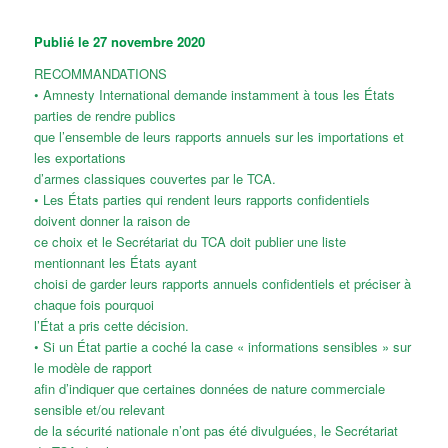
Publié le 27 novembre 2020
RECOMMANDATIONS
• Amnesty International demande instamment à tous les États
parties de rendre publics
que l’ensemble de leurs rapports annuels sur les importations et
les exportations
d’armes classiques couvertes par le TCA.
• Les États parties qui rendent leurs rapports confidentiels
doivent donner la raison de
ce choix et le Secrétariat du TCA doit publier une liste
mentionnant les États ayant
choisi de garder leurs rapports annuels confidentiels et préciser à
chaque fois pourquoi
l’État a pris cette décision.
• Si un État partie a coché la case « informations sensibles » sur
le modèle de rapport
afin d’indiquer que certaines données de nature commerciale
sensible et/ou relevant
de la sécurité nationale n’ont pas été divulguées, le Secrétariat