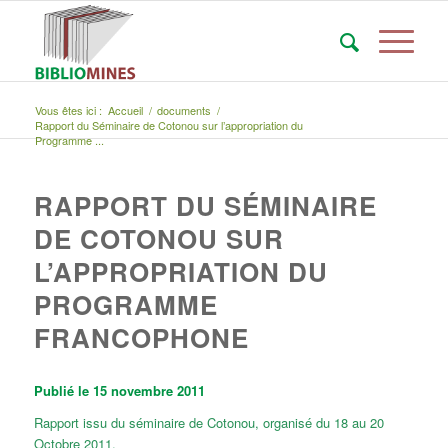
Vous êtes ici :
Accueil
/
documents
/
Rapport du Séminaire de Cotonou sur l’appropriation du
Programme ...
RAPPORT DU SÉMINAIRE
DE COTONOU SUR
L’APPROPRIATION DU
PROGRAMME
FRANCOPHONE
Publié le 15 novembre 2011
Rapport issu du séminaire de Cotonou, organisé du 18 au 20
Octobre 2011.