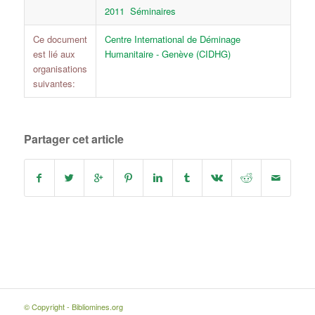
2011
Séminaires
Ce document
Centre International de Déminage
est lié aux
Humanitaire - Genève (CIDHG)
organisations
suivantes:
Partager cet article
© Copyright - Bibliomines.org