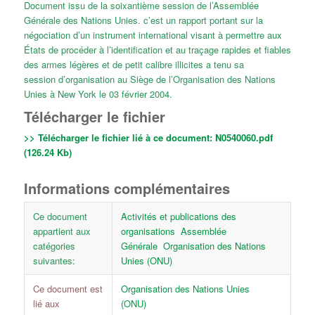
Document issu de la soixantième session de l’Assemblée
Générale des Nations Unies. c’est un rapport portant sur la
négociation d’un instrument international visant à permettre aux
États de procéder à l’identification et au traçage rapides et fiables
des armes légères et de petit calibre illicites a tenu sa
session d’organisation au Siège de l’Organisation des Nations
Unies à New York le 03 février 2004.
Télécharger le fichier
>> Télécharger le fichier lié à ce document:
N0540060.pdf
(126.24 Kb)
Informations complémentaires
Ce document
Activités et publications des
appartient aux
organisations
Assemblée
catégories
Générale
Organisation des Nations
suivantes:
Unies (ONU)
Ce document est
Organisation des Nations Unies
lié aux
(ONU)