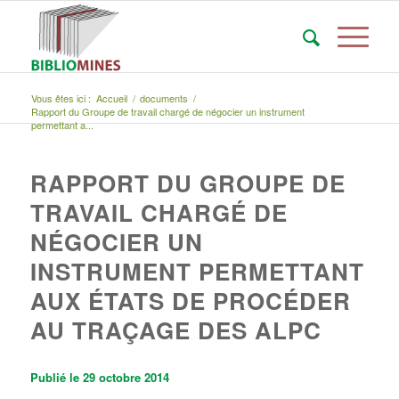
Vous êtes ici :
Accueil
/
documents
/
Rapport du Groupe de travail chargé de négocier un instrument
permettant a...
RAPPORT DU GROUPE DE
TRAVAIL CHARGÉ DE
NÉGOCIER UN
INSTRUMENT PERMETTANT
AUX ÉTATS DE PROCÉDER
AU TRAÇAGE DES ALPC
Publié le 29 octobre 2014