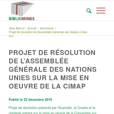
Vous êtes ici :
Accueil
/
documents
/
Projet de résolution de l’Assemblée Générale des Nations Unies
sur...
PROJET DE RÉSOLUTION
DE L’ASSEMBLÉE
GÉNÉRALE DES NATIONS
UNIES SUR LA MISE EN
OEUVRE DE LA CIMAP
Publié le 22 décembre 2010
Projet de résolution présenté par l’Australie, la Croatie et la
Jordanie portant sur la mise en oeuvre de la Convention sur