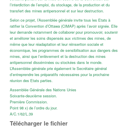
l’interdiction de l’emploi, du stockage, de la production et du
transfert des mines antipersonnel et sur leur destruction.
Selon ce projet, l’Assemblée générale invite tous les Etats à
ratifier la Convention d’Ottawa (CIMAP) après l’avoir signée. Elle
leur demande notamment de collaborer pour promouvoir, soutenir
et améliorer les soins dispensés aux victimes des mines, de
même que leur réadaptation et leur réinsertion sociale et
économique, les programmes de sensibilisation aux dangers des
mines, ainsi que l’enlèvement et la destruction des mines
antipersonnel disséminées ou stockées dans le monde.
L’Assemblée générale prie également le Secrétaire général
d’entreprendre les préparatifs nécessaires pour la prochaine
réunion des Etats parties.
Assemblée Générale des Nations Unies
Soixante-deuxième session.
Première Commission.
Point 98 x) de l’ordre du jour.
A/C.1/62/L.39
Télécharger le fichier