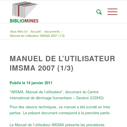
Vous êtes ici :
Accueil
/
documents
/
Manuel de l’utilisateur IMSMA 2007 (1/3)
MANUEL DE L’UTILISATEUR
IMSMA 2007 (1/3)
Publié le 14 janvier 2011
"IMSMA, Manuel de l’utilisateur", document du Centre
international de déminage humanitaire – Genève (CIDHG)
Pour des raisons techniques, ce manuel a été scindé en trois
parties. Le présent document correspond à la première partie.
Le Manuel de l’utilisateur IMSMA présente les procédures