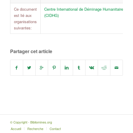
Ce document
Centre International de Déminage Humanitaire - Ge
est lié aux
(CIDHG)
organisations
suivantes:
Partager cet article
© Copyright - Bibliomines.org
Accueil
Recherche
Contact