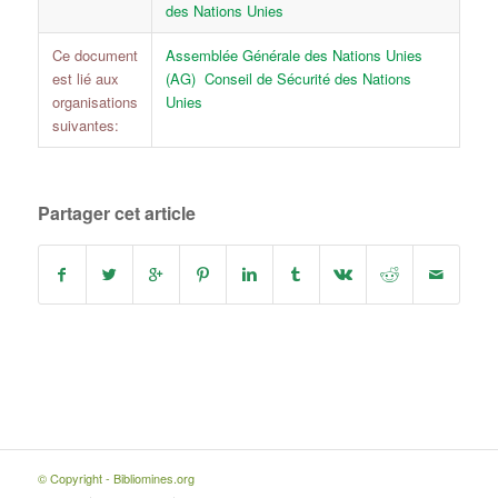
des Nations Unies
Ce document
Assemblée Générale des Nations Unies
est lié aux
(AG)
Conseil de Sécurité des Nations
organisations
Unies
suivantes:
Partager cet article
© Copyright - Bibliomines.org