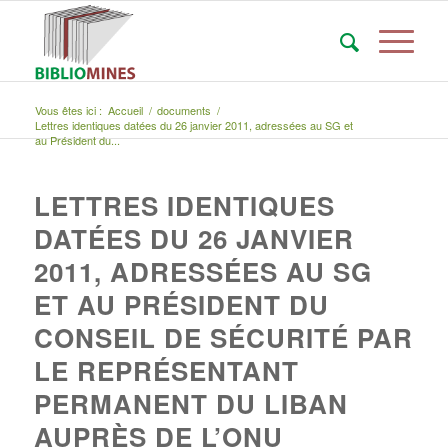
Vous êtes ici :
Accueil
/
documents
/
Lettres identiques datées du 26 janvier 2011, adressées au SG et
au Président du...
LETTRES IDENTIQUES
DATÉES DU 26 JANVIER
2011, ADRESSÉES AU SG
ET AU PRÉSIDENT DU
CONSEIL DE SÉCURITÉ PAR
LE REPRÉSENTANT
PERMANENT DU LIBAN
AUPRÈS DE L’ONU