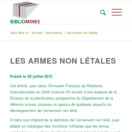
Vous êtes ici :
Accueil
/
documents
/
Les armes non létales
LES ARMES NON LÉTALES
Publié le 05 juillet 2012
Cet article, paru dans l’Annuaire Français de Relations
Internationales en 2005 (volume VI) extrait d’une analyse de la
Division de la planification prospective du Département de la
défense suisse, propose un aperçu de quelques aspects du
développement de l’armement non létal.
Il traite tout d’abord de la définition de l’armement non létal, puis
établit un catalogue des fonctions militaires que les armes