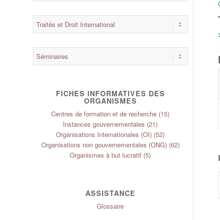
FICHES INFORMATIVES DES
ORGANISMES
Centres de formation et de recherche
(15)
Instances gouvernementales
(21)
Organisations Internationales (OI)
(52)
Organisations non gouvernementales (ONG)
(62)
Organismes à but lucratif
(5)
ASSISTANCE
Glossaire