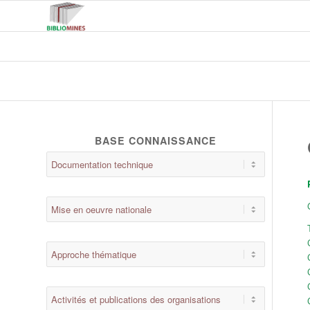
BASE CONNAISSANCE