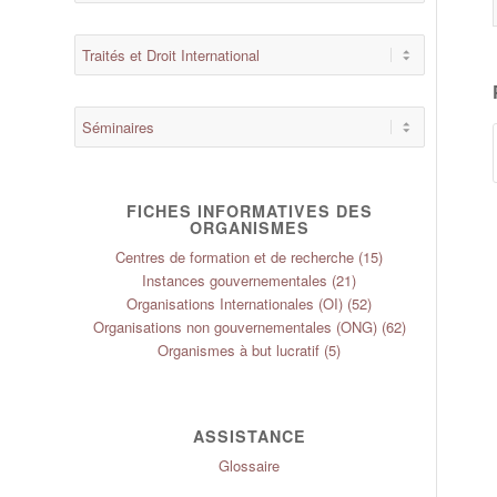
FICHES INFORMATIVES DES
ORGANISMES
Centres de formation et de recherche
(15)
Instances gouvernementales
(21)
Organisations Internationales (OI)
(52)
Organisations non gouvernementales (ONG)
(62)
Organismes à but lucratif
(5)
ASSISTANCE
Glossaire