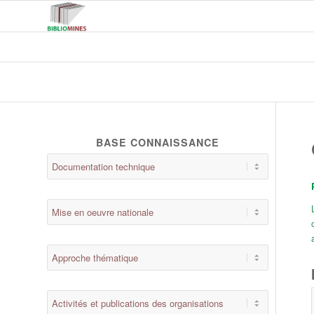
BASE CONNAISSANCE