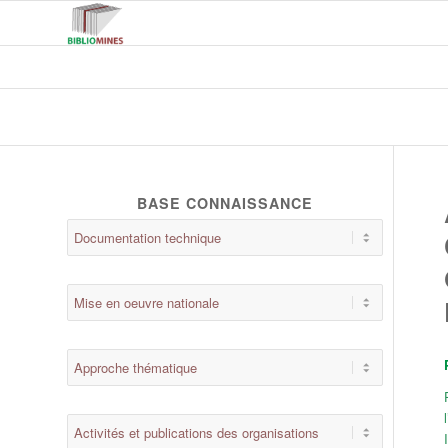
BASE CONNAISSANCE