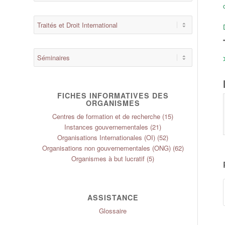
FICHES INFORMATIVES DES
ORGANISMES
Centres de formation et de recherche
(15)
Instances gouvernementales
(21)
Organisations Internationales (OI)
(52)
Organisations non gouvernementales (ONG)
(62)
Organismes à but lucratif
(5)
ASSISTANCE
Glossaire