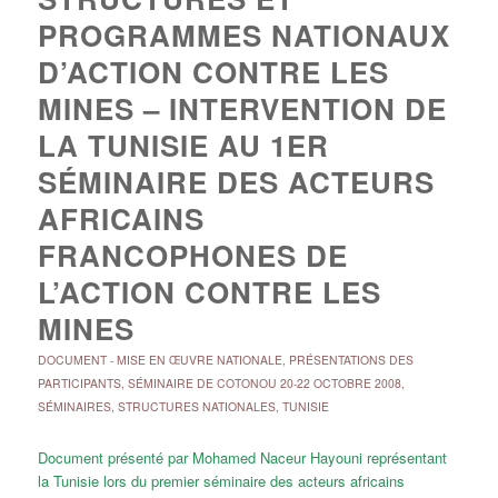
PROGRAMMES NATIONAUX
D’ACTION CONTRE LES
MINES – INTERVENTION DE
LA TUNISIE AU 1ER
SÉMINAIRE DES ACTEURS
AFRICAINS
FRANCOPHONES DE
L’ACTION CONTRE LES
MINES
DOCUMENT
-
MISE EN ŒUVRE NATIONALE
,
PRÉSENTATIONS DES
PARTICIPANTS
,
SÉMINAIRE DE COTONOU 20-22 OCTOBRE 2008
,
SÉMINAIRES
,
STRUCTURES NATIONALES
,
TUNISIE
Document présenté par Mohamed Naceur Hayouni représentant
la Tunisie lors du premier séminaire des acteurs africains