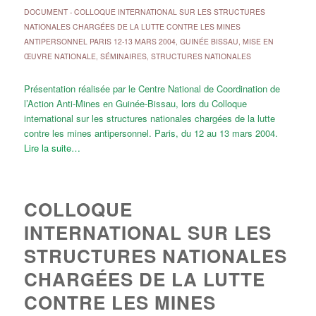
DOCUMENT
-
COLLOQUE INTERNATIONAL SUR LES STRUCTURES
NATIONALES CHARGÉES DE LA LUTTE CONTRE LES MINES
ANTIPERSONNEL PARIS 12-13 MARS 2004
,
GUINÉE BISSAU
,
MISE EN
ŒUVRE NATIONALE
,
SÉMINAIRES
,
STRUCTURES NATIONALES
Présentation réalisée par le Centre National de Coordination de
l’Action Anti-Mines en Guinée-Bissau, lors du Colloque
international sur les structures nationales chargées de la lutte
contre les mines antipersonnel. Paris, du 12 au 13 mars 2004.
Lire la suite…
COLLOQUE
INTERNATIONAL SUR LES
STRUCTURES NATIONALES
CHARGÉES DE LA LUTTE
CONTRE LES MINES