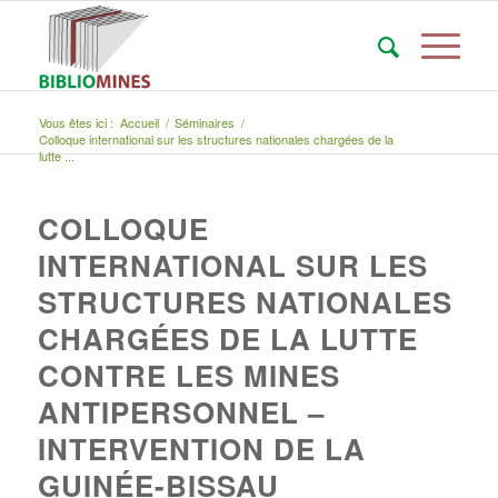
Vous êtes ici :
Accueil
/
Séminaires
/
Colloque international sur les structures nationales chargées de la
lutte ...
COLLOQUE
INTERNATIONAL SUR LES
STRUCTURES NATIONALES
CHARGÉES DE LA LUTTE
CONTRE LES MINES
ANTIPERSONNEL –
INTERVENTION DE LA
GUINÉE-BISSAU