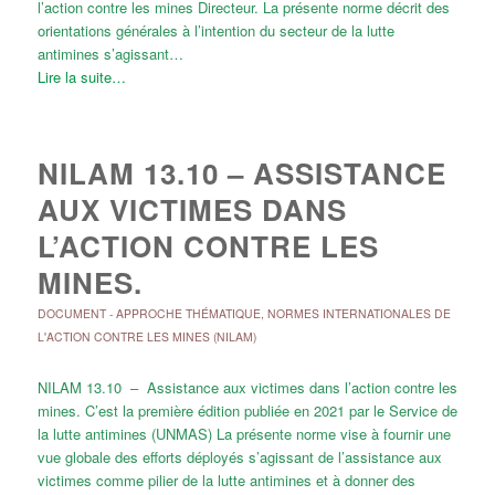
l’action contre les mines Directeur. La présente norme décrit des
orientations générales à l’intention du secteur de la lutte
antimines s’agissant…
Lire la suite…
NILAM 13.10 – ASSISTANCE
AUX VICTIMES DANS
L’ACTION CONTRE LES
MINES.
DOCUMENT
-
APPROCHE THÉMATIQUE
,
NORMES INTERNATIONALES DE
L'ACTION CONTRE LES MINES (NILAM)
NILAM 13.10 – Assistance aux victimes dans l’action contre les
mines. C’est la première édition publiée en 2021 par le Service de
la lutte antimines (UNMAS) La présente norme vise à fournir une
vue globale des efforts déployés s’agissant de l’assistance aux
victimes comme pilier de la lutte antimines et à donner des