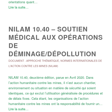
orientations quant…
Lire la suite…
NILAM 10.40 – SOUTIEN
MÉDICAL AUX OPÉRATIONS
DE
DÉMINAGE/DÉPOLLUTION
DOCUMENT
-
APPROCHE THÉMATIQUE
,
NORMES INTERNATIONALES DE
L'ACTION CONTRE LES MINES (NILAM)
NILAM 10.40, deuxième édition, parue en Avril 2020. Dans
l’action humanitaire contre les mines, il n’est aucun chantier,
environnement ou situation en matière de sécurité qui soient
identiques, ce qui exclut l’utilisation généralisée de procédures et
de délais fixes. Cela étant, les organisations de l’action
humanitaire contre les mines ont la responsabilité de fournir un…
Lire la suite…