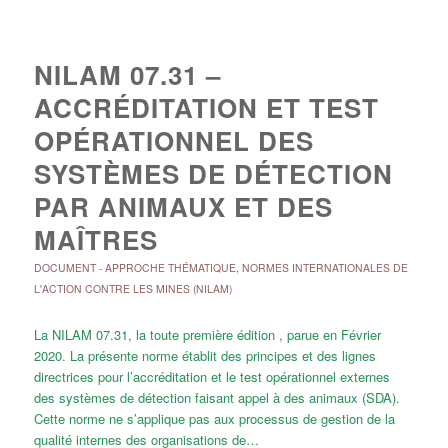
NILAM 07.31 –
ACCRÉDITATION ET TEST
OPÉRATIONNEL DES
SYSTÈMES DE DÉTECTION
PAR ANIMAUX ET DES
MAÎTRES
DOCUMENT
-
APPROCHE THÉMATIQUE
,
NORMES INTERNATIONALES DE
L'ACTION CONTRE LES MINES (NILAM)
La NILAM 07.31, la toute première édition , parue en Février
2020. La présente norme établit des principes et des lignes
directrices pour l’accréditation et le test opérationnel externes
des systèmes de détection faisant appel à des animaux (SDA).
Cette norme ne s’applique pas aux processus de gestion de la
qualité internes des organisations de…