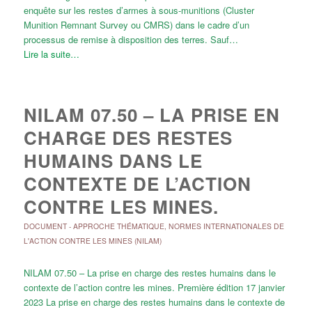
enquête sur les restes d’armes à sous-munitions (Cluster
Munition Remnant Survey ou CMRS) dans le cadre d’un
processus de remise à disposition des terres. Sauf…
Lire la suite…
NILAM 07.50 – LA PRISE EN
CHARGE DES RESTES
HUMAINS DANS LE
CONTEXTE DE L’ACTION
CONTRE LES MINES.
DOCUMENT
-
APPROCHE THÉMATIQUE
,
NORMES INTERNATIONALES DE
L'ACTION CONTRE LES MINES (NILAM)
NILAM 07.50 – La prise en charge des restes humains dans le
contexte de l’action contre les mines. Première édition 17 janvier
2023 La prise en charge des restes humains dans le contexte de