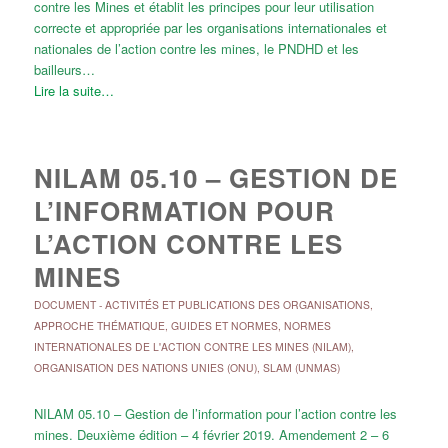
contre les Mines et établit les principes pour leur utilisation
correcte et appropriée par les organisations internationales et
nationales de l’action contre les mines, le PNDHD et les
bailleurs…
Lire la suite…
NILAM 05.10 – GESTION DE
L’INFORMATION POUR
L’ACTION CONTRE LES
MINES
DOCUMENT
-
ACTIVITÉS ET PUBLICATIONS DES ORGANISATIONS
,
APPROCHE THÉMATIQUE
,
GUIDES ET NORMES
,
NORMES
INTERNATIONALES DE L'ACTION CONTRE LES MINES (NILAM)
,
ORGANISATION DES NATIONS UNIES (ONU)
,
SLAM (UNMAS)
NILAM 05.10 – Gestion de l’information pour l’action contre les
mines. Deuxième édition – 4 février 2019. Amendement 2 – 6