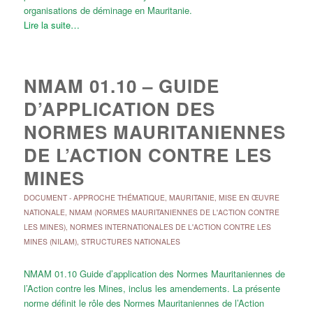
organisations de déminage en Mauritanie.
Lire la suite…
NMAM 01.10 – GUIDE
D’APPLICATION DES
NORMES MAURITANIENNES
DE L’ACTION CONTRE LES
MINES
DOCUMENT
-
APPROCHE THÉMATIQUE
,
MAURITANIE
,
MISE EN ŒUVRE
NATIONALE
,
NMAM (NORMES MAURITANIENNES DE L'ACTION CONTRE
LES MINES)
,
NORMES INTERNATIONALES DE L'ACTION CONTRE LES
MINES (NILAM)
,
STRUCTURES NATIONALES
NMAM 01.10 Guide d’application des Normes Mauritaniennes de
l’Action contre les Mines, inclus les amendements. La présente
norme définit le rôle des Normes Mauritaniennes de l’Action