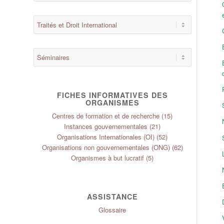
FICHES INFORMATIVES DES
ORGANISMES
Centres de formation et de recherche
(15)
Instances gouvernementales
(21)
Organisations Internationales (OI)
(52)
Organisations non gouvernementales (ONG)
(62)
Organismes à but lucratif
(5)
ASSISTANCE
Glossaire