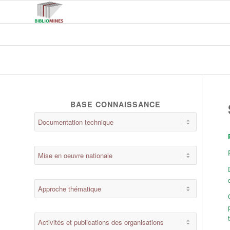
BASE CONNAISSANCE