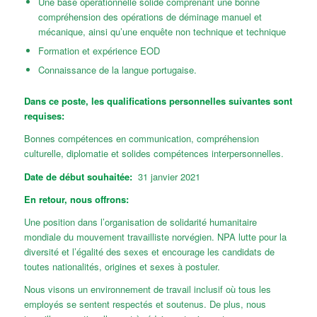
Une base opérationnelle solide comprenant une bonne
compréhension des opérations de déminage manuel et
mécanique, ainsi qu’une enquête non technique et technique
Formation et expérience EOD
Connaissance de la langue portugaise.
Dans ce poste, les qualifications personnelles suivantes sont
requises:
Bonnes compétences en communication, compréhension
culturelle, diplomatie et solides compétences interpersonnelles.
Date de début souhaitée:
31 janvier 2021
En retour, nous offrons:
Une position dans l’organisation de solidarité humanitaire
mondiale du mouvement travailliste norvégien. NPA lutte pour la
diversité et l’égalité des sexes et encourage les candidats de
toutes nationalités, origines et sexes à postuler.
Nous visons un environnement de travail inclusif où tous les
employés se sentent respectés et soutenus. De plus, nous