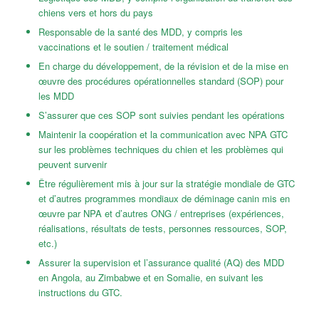
chiens vers et hors du pays
Responsable de la santé des MDD, y compris les
vaccinations et le soutien / traitement médical
En charge du développement, de la révision et de la mise en
œuvre des procédures opérationnelles standard (SOP) pour
les MDD
S’assurer que ces SOP sont suivies pendant les opérations
Maintenir la coopération et la communication avec NPA GTC
sur les problèmes techniques du chien et les problèmes qui
peuvent survenir
Être régulièrement mis à jour sur la stratégie mondiale de GTC
et d’autres programmes mondiaux de déminage canin mis en
œuvre par NPA et d’autres ONG / entreprises (expériences,
réalisations, résultats de tests, personnes ressources, SOP,
etc.)
Assurer la supervision et l’assurance qualité (AQ) des MDD
en Angola, au Zimbabwe et en Somalie, en suivant les
instructions du GTC.