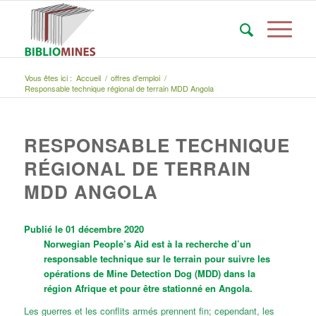
Vous êtes ici :
Accueil
/
offres d'emploi
/
Responsable technique régional de terrain MDD Angola
RESPONSABLE TECHNIQUE
RÉGIONAL DE TERRAIN
MDD ANGOLA
Publié le 01 décembre 2020
Norwegian People’s Aid est à la recherche d’un
responsable technique sur le terrain pour suivre les
opérations de Mine Detection Dog (MDD) dans la
région Afrique et pour être stationné en Angola.
Les guerres et les conflits armés prennent fin; cependant, les