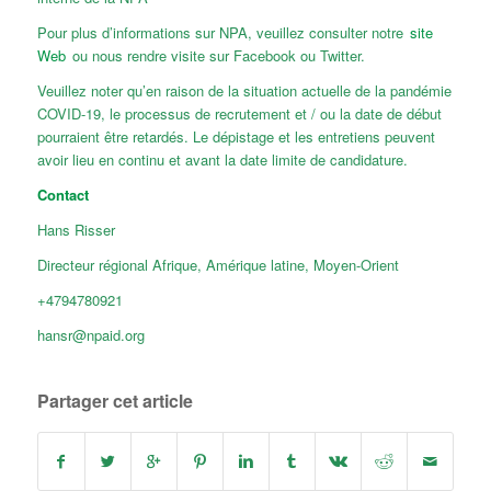
Pour plus d’informations sur NPA, veuillez consulter notre
site
Web
ou nous rendre visite sur Facebook ou Twitter.
Veuillez noter qu’en raison de la situation actuelle de la pandémie
COVID-19, le processus de recrutement et / ou la date de début
pourraient être retardés. Le dépistage et les entretiens peuvent
avoir lieu en continu et avant la date limite de candidature.
Contact
Hans Risser
Directeur régional Afrique, Amérique latine, Moyen-Orient
+4794780921
hansr@npaid.org
Partager cet article