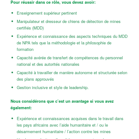
Pour réussir dans ce rôle, vous devez avoir:
Enseignement supérieur pertinent
Manipulateur et dresseur de chiens de détection de mines
certifiés (MDD)
Expérience et connaissance des aspects techniques du MDD
de NPA tels que la méthodologie et la philosophie de
formation
Capacité avérée de transfert de compétences du personnel
national et des autorités nationales
Capacité à travailler de manière autonome et structurée selon
des plans approuvés
Gestion inclusive et style de leadership.
Nous considérons que c’est un avantage si vous avez
également:
Expérience et connaissances acquises dans le travail dans
les pays africains avec l’aide humanitaire et / ou le
désarmement humanitaire / l’action contre les mines