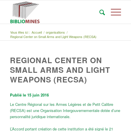
Vous êtes ici :
Accueil
/
organisations
/
Regional Center on Small Arms and Light Weapons (RECSA)
REGIONAL CENTER ON
SMALL ARMS AND LIGHT
WEAPONS (RECSA)
Publié le 15 juin 2016
Le Centre Régional sur les Armes Légères et de Petit Calibre
(RECSA) est une Organisation Intergouvernementale dotée d’une
personnalité juridique internationale.
L’Accord portant création de cette institution a été signé le 21