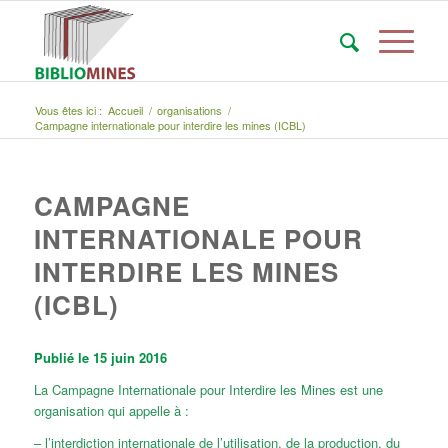
Vous êtes ici :
Accueil
/
organisations
/
Campagne internationale pour interdire les mines (ICBL)
CAMPAGNE
INTERNATIONALE POUR
INTERDIRE LES MINES
(ICBL)
Publié le 15 juin 2016
La Campagne Internationale pour Interdire les Mines est une
organisation qui appelle à :
– l’interdiction internationale de l’utilisation, de la production, du