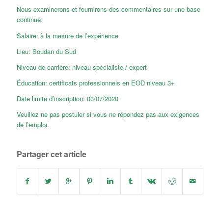
Nous examinerons et fournirons des commentaires sur une base
continue.
Salaire: à la mesure de l’expérience
Lieu: Soudan du Sud
Niveau de carrière: niveau spécialiste / expert
Éducation: certificats professionnels en EOD niveau 3+
Date limite d’inscription: 03/07/2020
Veuillez ne pas postuler si vous ne répondez pas aux exigences
de l’emploi.
Partager cet article