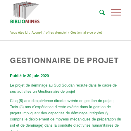
Vous êtes ici :
Accueil
/
offres d'emploi
/
Gestionnaire de projet
GESTIONNAIRE DE PROJET
Publié le 30 juin 2020
Le projet de déminage au Sud Soudan recrute dans le cadre de
ses activités un Gestionnaire de projet
Cinq (5) ans d’expérience directe avérée en gestion de projet;
Trois (3) ans d’expérience directe avérée dans la gestion de
projets impliquant des capacités de déminage intégrées (y
compris le déploiement de moyens mécaniques de préparation du
sol et de déminage) dans la conduite d’activités humanitaires de