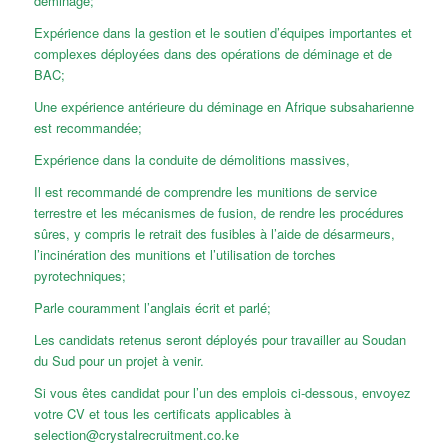
déminage;
Expérience dans la gestion et le soutien d’équipes importantes et
complexes déployées dans des opérations de déminage et de
BAC;
Une expérience antérieure du déminage en Afrique subsaharienne
est recommandée;
Expérience dans la conduite de démolitions massives,
Il est recommandé de comprendre les munitions de service
terrestre et les mécanismes de fusion, de rendre les procédures
sûres, y compris le retrait des fusibles à l’aide de désarmeurs,
l’incinération des munitions et l’utilisation de torches
pyrotechniques;
Parle couramment l’anglais écrit et parlé;
Les candidats retenus seront déployés pour travailler au Soudan
du Sud pour un projet à venir.
Si vous êtes candidat pour l’un des emplois ci-dessous, envoyez
votre CV et tous les certificats applicables à
selection@crystalrecruitment.co.ke