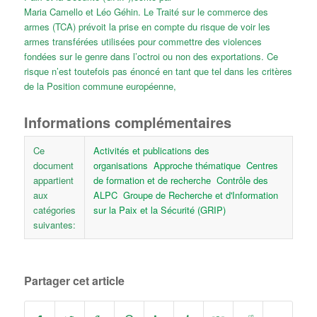
Maria Camello et Léo Géhin. Le Traité sur le commerce des
armes (TCA) prévoit la prise en compte du risque de voir les
armes transférées utilisées pour commettre des violences
fondées sur le genre dans l’octroi ou non des exportations. Ce
risque n’est toutefois pas énoncé en tant que tel dans les critères
de la Position commune européenne,
Informations complémentaires
Ce
Activités et publications des
document
organisations
Approche thématique
Centres
appartient
de formation et de recherche
Contrôle des
aux
ALPC
Groupe de Recherche et d'Information
catégories
sur la Paix et la Sécurité (GRIP)
suivantes:
Partager cet article