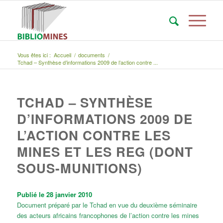
Vous êtes ici :
Accueil
/
documents
/
Tchad – Synthèse d’informations 2009 de l’action contre ...
TCHAD – SYNTHÈSE
D’INFORMATIONS 2009 DE
L’ACTION CONTRE LES
MINES ET LES REG (DONT
SOUS-MUNITIONS)
Publié le 28 janvier 2010
Document préparé par le Tchad en vue du deuxième séminaire
des acteurs africains francophones de l’action contre les mines