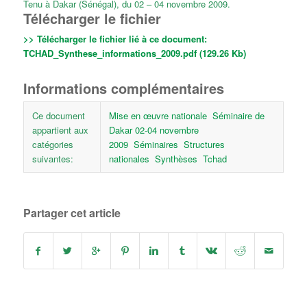
Tenu à Dakar (Sénégal), du 02 – 04 novembre 2009.
Télécharger le fichier
>> Télécharger le fichier lié à ce document:
TCHAD_Synthese_informations_2009.pdf (129.26 Kb)
Informations complémentaires
Ce document
Mise en œuvre nationale
Séminaire de
appartient aux
Dakar 02-04 novembre
catégories
2009
Séminaires
Structures
suivantes:
nationales
Synthèses
Tchad
Partager cet article