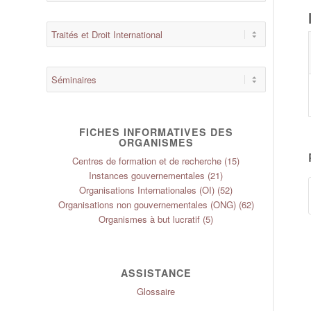
FICHES INFORMATIVES DES
ORGANISMES
Centres de formation et de recherche
(15)
Instances gouvernementales
(21)
Organisations Internationales (OI)
(52)
Organisations non gouvernementales (ONG)
(62)
Organismes à but lucratif
(5)
ASSISTANCE
Glossaire