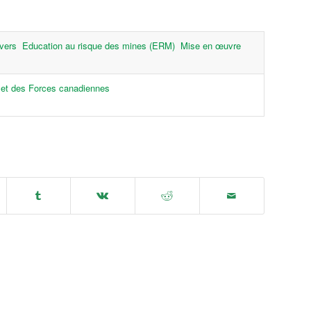
vers
Education au risque des mines (ERM)
Mise en œuvre
e et des Forces canadiennes