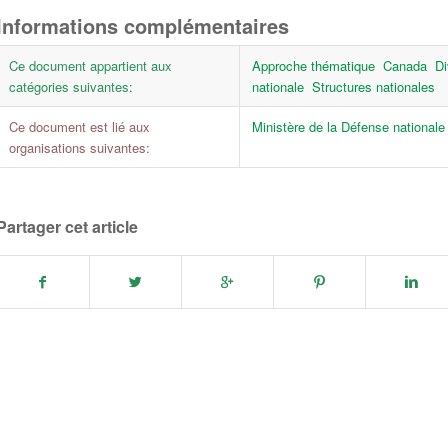
Informations complémentaires
Ce document appartient aux
Approche thématique
Canada
Di
catégories suivantes:
nationale
Structures nationales
Ce document est lié aux
Ministère de la Défense national
organisations suivantes:
Partager cet article