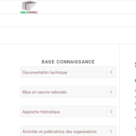
BASE CONNAISSANCE