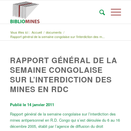
Vous êtes ici :
Accueil
/
documents
/
Rapport général de la semaine congolaise sur l’interdiction des m...
RAPPORT GÉNÉRAL DE LA
SEMAINE CONGOLAISE
SUR L’INTERDICTION DES
MINES EN RDC
Publié le 14 janvier 2011
Rapport général de la semaine congolaise sur l’interdiction des
mines antipersonnel en R.D. Congo qui s’est déroulée du 6 au 16
décembre 2005, établi par l’agence de diffusion du droit