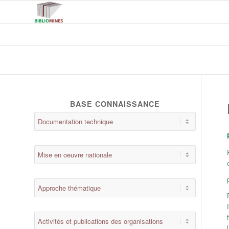
BASE CONNAISSANCE