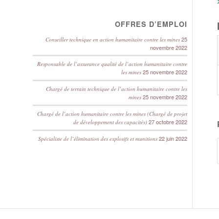
OFFRES D’EMPLOI
25
Conseiller technique en action humanitaire contre les mines
novembre 2022
Responsable de l’assurance qualité de l’action humanitaire contre
25 novembre 2022
les mines
Chargé de terrain technique de l’action humanitaire contre les
25 novembre 2022
mines
Chargé de l’action humanitaire contre les mines (Chargé de projet
27 octobre 2022
de développement des capacités)
22 juin 2022
Spécialiste de l’élimination des explosifs et munitions