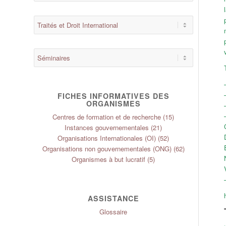
FICHES INFORMATIVES DES
ORGANISMES
Centres de formation et de recherche
(15)
Instances gouvernementales
(21)
Organisations Internationales (OI)
(52)
Organisations non gouvernementales (ONG)
(62)
Organismes à but lucratif
(5)
ASSISTANCE
Glossaire