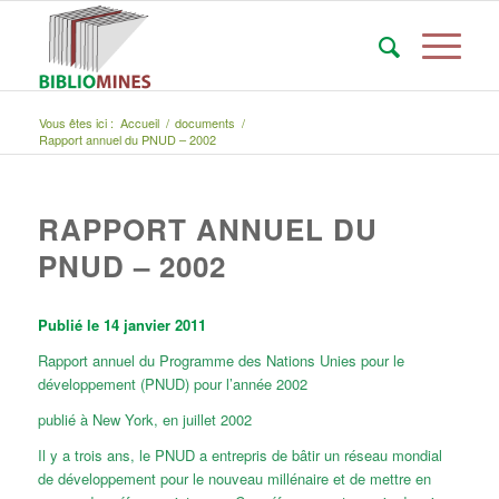
Vous êtes ici :
Accueil
/
documents
/
Rapport annuel du PNUD – 2002
RAPPORT ANNUEL DU
PNUD – 2002
Publié le 14 janvier 2011
Rapport annuel du Programme des Nations Unies pour le
développement (PNUD) pour l’année 2002
publié à New York, en juillet 2002
Il y a trois ans, le PNUD a entrepris de bâtir un réseau mondial
de développement pour le nouveau millénaire et de mettre en