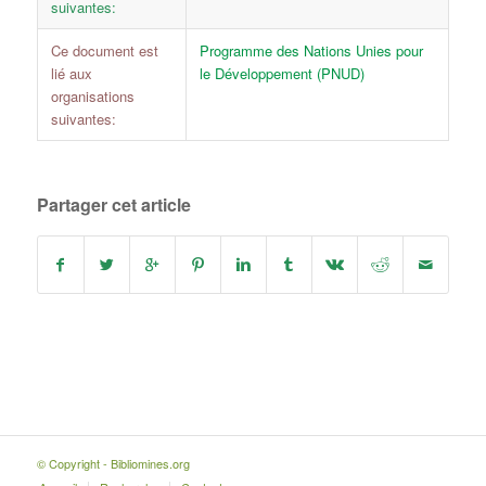
suivantes:
Ce document est
Programme des Nations Unies pour
lié aux
le Développement (PNUD)
organisations
suivantes:
Partager cet article
© Copyright - Bibliomines.org