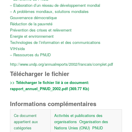
– Elaboration d’un réseau de développement mondial
– A problèmes mondiaux, solutions mondiales
Gouvernance démocratique
Réduction de la pauvreté
Prévention des crises et relèvement
Energie et environnement
Technologies de l’information et des communications
VIH/sida
– Ressources du PNUD
http://www.undp.org/annualreports/2002/francais/complet.pdf
Télécharger le fichier
>> Télécharger le fichier lié à ce document:
rapport_annuel_PNUD_2002.pdf (369.77 Kb)
Informations complémentaires
Ce document
Activités et publications des
appartient aux
organisations
Organisation des
catégories
Nations Unies (ONU)
PNUD