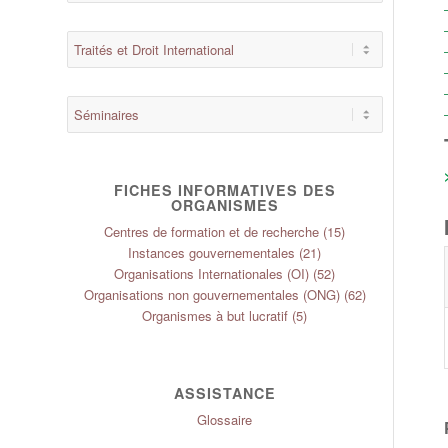
FICHES INFORMATIVES DES
ORGANISMES
Centres de formation et de recherche
(15)
Instances gouvernementales
(21)
Organisations Internationales (OI)
(52)
Organisations non gouvernementales (ONG)
(62)
Organismes à but lucratif
(5)
ASSISTANCE
Glossaire