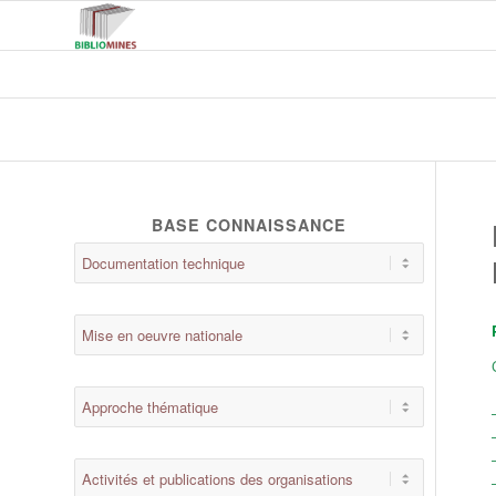
BASE CONNAISSANCE