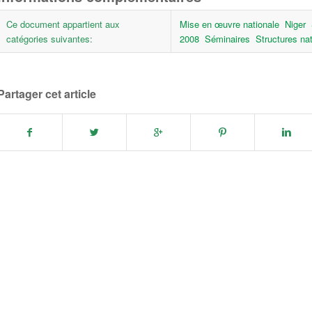
Ce document appartient aux
Mise en œuvre nationale
Niger
catégories suivantes:
2008
Séminaires
Structures na
Partager cet article