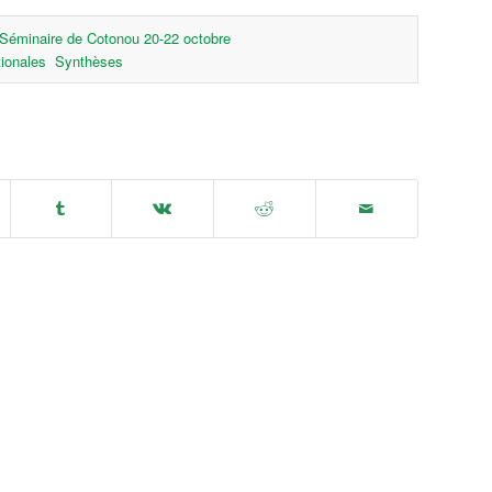
Séminaire de Cotonou 20-22 octobre
tionales
Synthèses