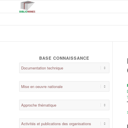
BASE CONNAISSANCE