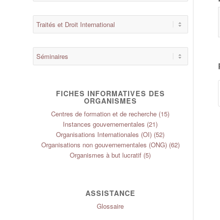
FICHES INFORMATIVES DES
ORGANISMES
Centres de formation et de recherche
(15)
Instances gouvernementales
(21)
Organisations Internationales (OI)
(52)
Organisations non gouvernementales (ONG)
(62)
Organismes à but lucratif
(5)
ASSISTANCE
Glossaire